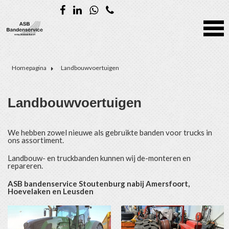
Homepagina
Landbouwvoertuigen
Landbouwvoertuigen
We hebben zowel nieuwe als gebruikte banden voor trucks in
ons assortiment.
Landbouw- en truckbanden kunnen wij de-monteren en
repareren.
ASB bandenservice Stoutenburg nabij Amersfoort,
Hoevelaken en Leusden