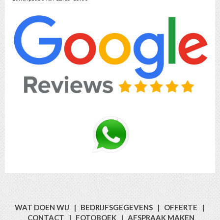
WAT DOEN WIJ
|
BEDRIJFSGEGEVENS
|
OFFERTE
|
CONTACT
|
FOTOBOEK
|
AFSPRAAK MAKEN